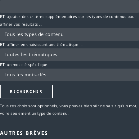
ET
: ajoutez des critères supplémentaires sur les types de contenus pour
affiner vos résultats ...
ET
: affiner en choisissant une thématique ...
ET
: un mot-clé spécifique.
Tous ces choix sont optionnels, vous pouvez bien sûr ne saisir qu'un mot,
voire seulement un type de contenu.
AUTRES BRÈVES