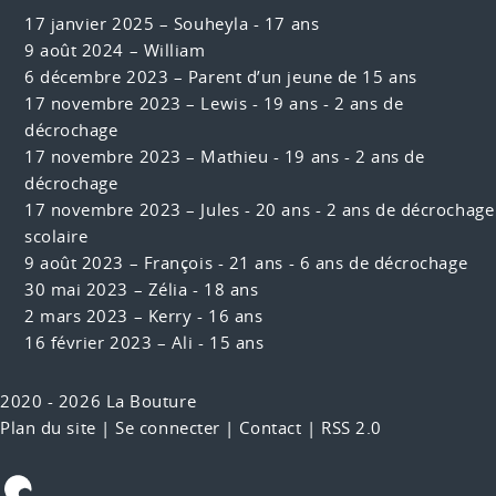
17 janvier 2025 –
Souheyla - 17 ans
9 août 2024 –
William
6 décembre 2023 –
Parent d’un jeune de 15 ans
17 novembre 2023 –
Lewis - 19 ans - 2 ans de
décrochage
17 novembre 2023 –
Mathieu - 19 ans - 2 ans de
décrochage
17 novembre 2023 –
Jules - 20 ans - 2 ans de décrochage
scolaire
9 août 2023 –
François - 21 ans - 6 ans de décrochage
30 mai 2023 –
Zélia - 18 ans
2 mars 2023 –
Kerry - 16 ans
16 février 2023 –
Ali - 15 ans
2020 - 2026 La Bouture
Plan du site
|
Se connecter
|
Contact
|
RSS 2.0