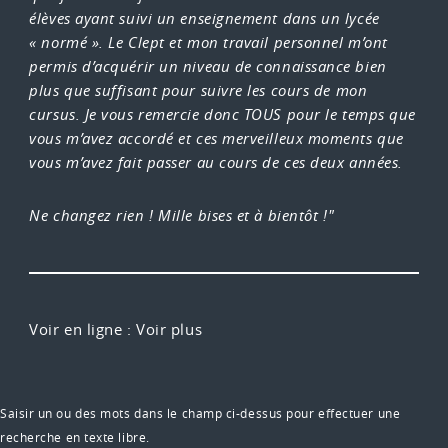
élèves ayant suivi un enseignement dans un lycée
« normé ». Le Clept et mon travail personnel m’ont
permis d’acquérir un niveau de connaissance bien
plus que suffisant pour suivre les cours de mon
cursus. Je vous remercie donc TOUS pour le temps que
vous m’avez accordé et ces merveilleux moments que
vous m’avez fait passer au cours de ces deux années.
Ne changez rien !
Mille bises et à bientôt !"
Voir en ligne :
Voir plus
Saisir un ou des mots dans le champ ci-dessus pour effectuer une
recherche en texte libre.