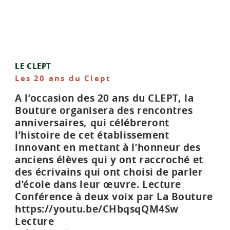
LE CLEPT
Les 20 ans du Clept
A l’occasion des 20 ans du CLEPT, la
Bouture organisera des rencontres
anniversaires, qui célébreront
l’histoire de cet établissement
innovant en mettant à l’honneur des
anciens élèves qui y ont raccroché et
des écrivains qui ont choisi de parler
d’école dans leur œuvre. Lecture
Conférence à deux voix par La Bouture
https://youtu.be/CHbqsqQM4Sw
Lecture