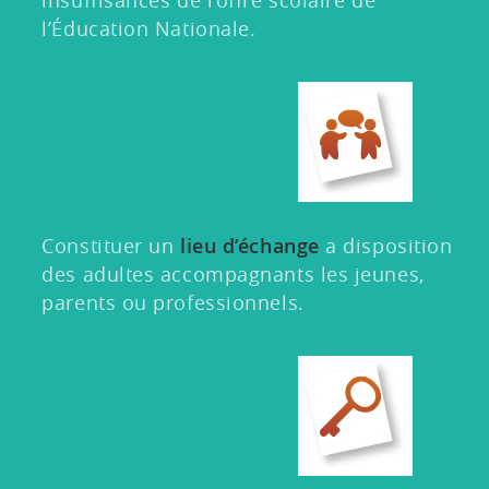
l’Éducation Nationale.
Constituer un
lieu d’échange
a disposition
des adultes accompagnants les jeunes,
parents ou professionnels.