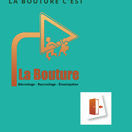
LA BOUTURE C'EST