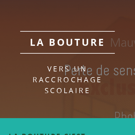
LA BOUTURE
VERS UN
RACCROCHAGE
SCOLAIRE