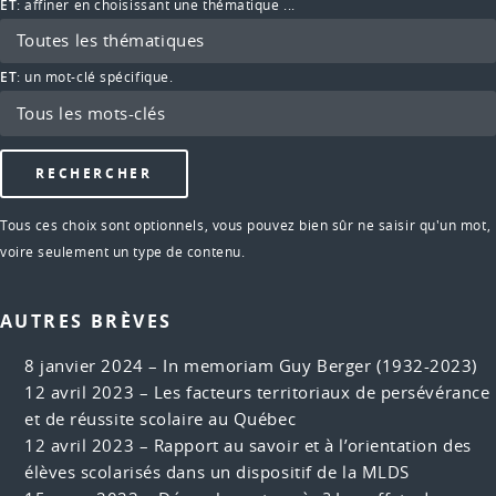
ET
: affiner en choisissant une thématique ...
ET
: un mot-clé spécifique.
Tous ces choix sont optionnels, vous pouvez bien sûr ne saisir qu'un mot,
voire seulement un type de contenu.
AUTRES BRÈVES
8 janvier 2024 –
In memoriam Guy Berger (1932-2023)
12 avril 2023 –
Les facteurs territoriaux de persévérance
et de réussite scolaire au Québec
12 avril 2023 –
Rapport au savoir et à l’orientation des
élèves scolarisés dans un dispositif de la MLDS