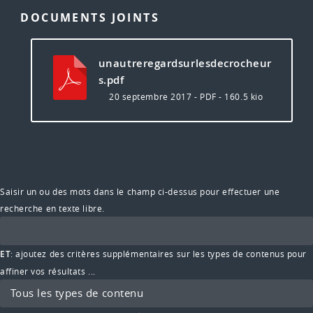
DOCUMENTS JOINTS
unautreregardsurlesdecrocheur
s.pdf
20 septembre 2017
-
PDF
-
160.5 kio
Saisir un ou des mots dans le champ ci-dessus pour effectuer une
recherche en texte libre.
ET
: ajoutez des critères supplémentaires sur les types de contenus pour
affiner vos résultats ...