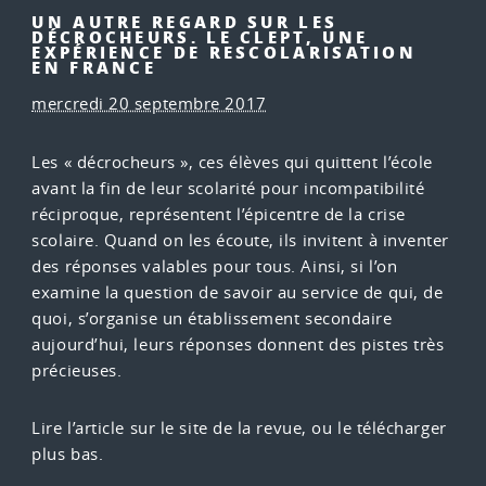
UN AUTRE REGARD SUR LES
DÉCROCHEURS. LE CLEPT, UNE
EXPÉRIENCE DE RESCOLARISATION
EN FRANCE
mercredi 20 septembre 2017
Les « décrocheurs », ces élèves qui quittent l’école
avant la fin de leur scolarité pour incompatibilité
réciproque, représentent l’épicentre de la crise
scolaire. Quand on les écoute, ils invitent à inventer
des réponses valables pour tous. Ainsi, si l’on
examine la question de savoir au service de qui, de
quoi, s’organise un établissement secondaire
aujourd’hui, leurs réponses donnent des pistes
très
précieuses.
Lire
l’article
sur le site de la revue, ou le télécharger
plus bas.