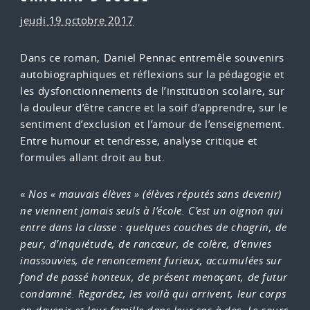
jeudi 19 octobre 2017
Dans ce roman, Daniel Pennac entremêle souvenirs
autobiographiques et réflexions sur la pédagogie et
les dysfonctionnements de l’institution scolaire, sur
la douleur d’être cancre et la soif d’apprendre, sur le
sentiment d’exclusion et l’amour de l’enseignement.
Entre humour et tendresse, analyse critique et
formules allant droit au but.
«
Nos « mauvais élèves » (élèves réputés sans devenir)
ne viennent jamais seuls à l’école. C’est un oignon qui
entre dans la classe : quelques couches de chagrin, de
peur, d’inquiétude, de rancœur, de colère, d’envies
inassouvies, de renoncement furieux, accumulées sur
fond de passé honteux, de présent menaçant, de futur
condamné. Regardez, les voilà qui arrivent, leur corps