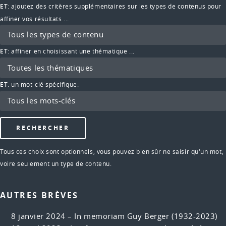
ET
: ajoutez des critères supplémentaires sur les types de contenus pour
affiner vos résultats ...
ET
: affiner en choisissant une thématique ...
ET
: un mot-clé spécifique.
Tous ces choix sont optionnels, vous pouvez bien sûr ne saisir qu'un mot,
voire seulement un type de contenu.
AUTRES BRÈVES
8 janvier 2024 –
In memoriam Guy Berger (1932-2023)