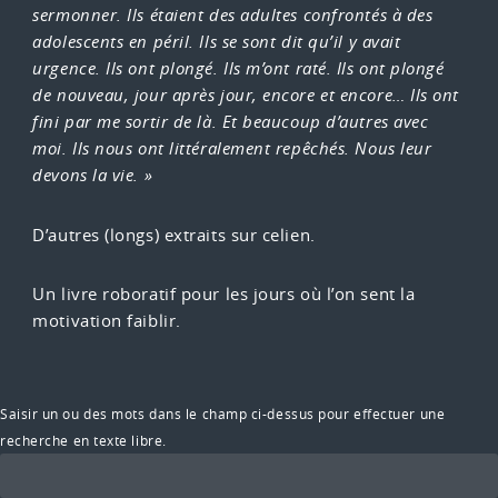
sermonner. Ils étaient des adultes confrontés à des
adolescents en péril. Ils se sont dit qu’il y avait
urgence. Ils ont plongé. Ils m’ont raté. Ils ont plongé
de nouveau, jour après jour, encore et encore… Ils ont
fini par me sortir de là. Et beaucoup d’autres avec
moi. Ils nous ont littéralement repêchés. Nous leur
devons la vie. »
D’autres (longs) extraits sur ce
lien
.
Un livre roboratif pour les jours où l’on sent la
motivation faiblir.
Saisir un ou des mots dans le champ ci-dessus pour effectuer une
recherche en texte libre.