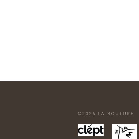
©2026 LA BOUTURE