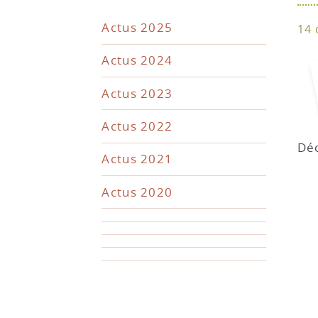
Actus 2025
14 
Actus 2024
Actus 2023
Actus 2022
Déc
Actus 2021
Actus 2020