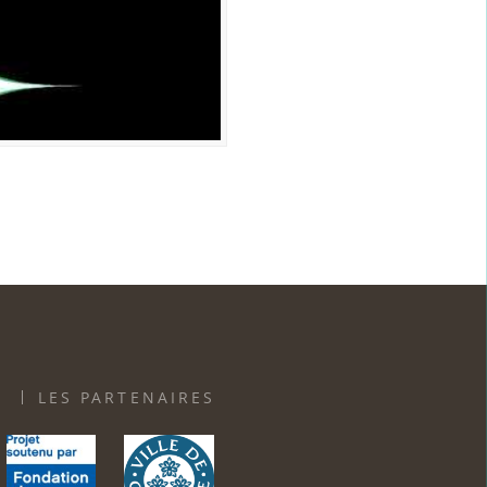
LES PARTENAIRES