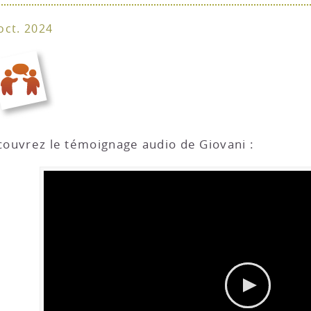
oct. 2024
ouvrez le témoignage audio de Giovani :