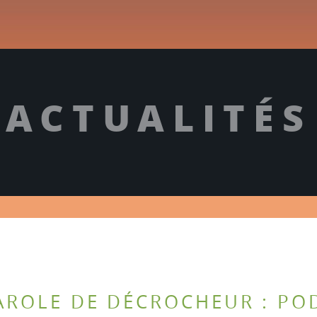
ACTUALITÉS
AROLE DE DÉCROCHEUR : PO